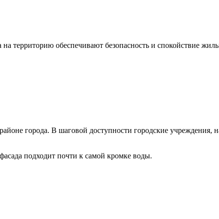
а на территорию обеспечивают безопасность и спокойствие жиль
айоне города. В шаговой доступности городские учреждения, н
 фасада подходит почти к самой кромке воды.