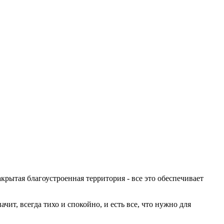
рытая благоустроенная территория - все это обеспечивает
ит, всегда тихо и спокойно, и есть все, что нужно для