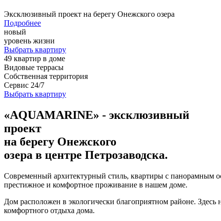
Эксклюзивный проект на берегу Онежского озера
Подробнее
новый
уровень жизни
Выбрать квартиру
49
квартир в доме
Видовые террасы
Собственная территория
Сервис 24/7
Выбрать квартиру
«AQUAMARINE» - эксклюзивный
проект
на берегу Онежского
озера в центре Петрозаводска.
Современный архитектурный стиль, квартиры с панорамным ост
престижное и комфортное проживание в нашем доме.
Дом расположен в экологически благоприятном районе. Здесь не
комфортного отдыха дома.