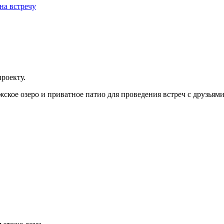
на встречу
роекту.
кое озеро и приватное патио для проведения встреч с друзьями