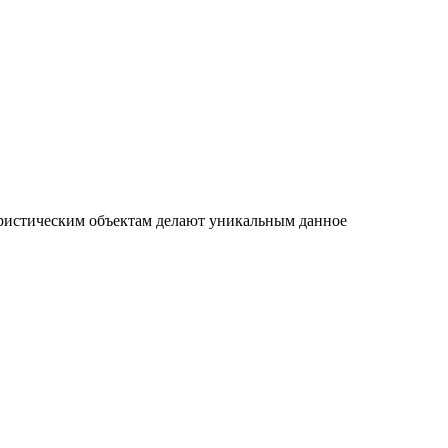
ристическим объектам делают уникальным данное