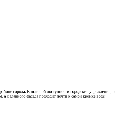
айоне города. В шаговой доступности городские учреждения, н
, а с главного фасада подходит почти к самой кромке воды.