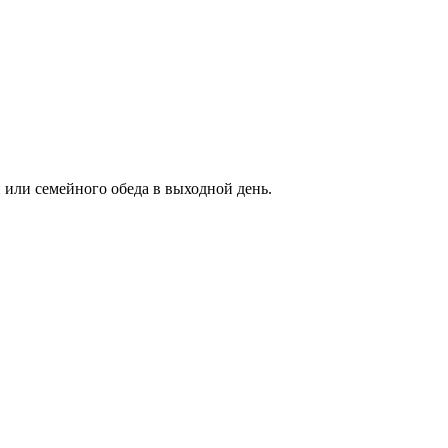
 или семейного обеда в выходной день.