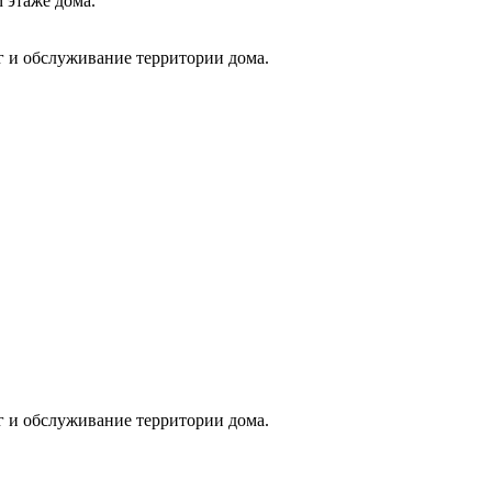
 этаже дома.
 и обслуживание территории дома.
 и обслуживание территории дома.