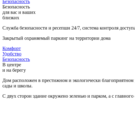
Безопасность
Безопасность
для вас и ваших
близких
Служба безопасности и ресепшн 24/7, система контроля доступ
Закрытый охраняемый паркинг на территории дома
Комфорт
Удобство
Безопасность
В центре
и на берегу
Дом расположен в престижном и экологически благоприятном р
сады и школы.
С двух сторон здание окружено зеленью и парком, а с главного