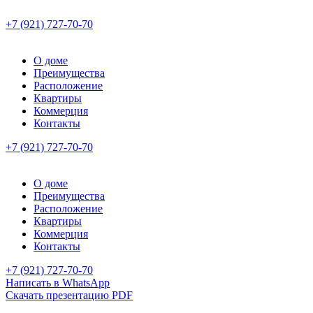
+7 (921) 727-70-70
О доме
Преимущества
Расположение
Квартиры
Коммерция
Контакты
+7 (921) 727-70-70
О доме
Преимущества
Расположение
Квартиры
Коммерция
Контакты
+7 (921) 727-70-70
Написать в WhatsApp
Скачать презентацию PDF