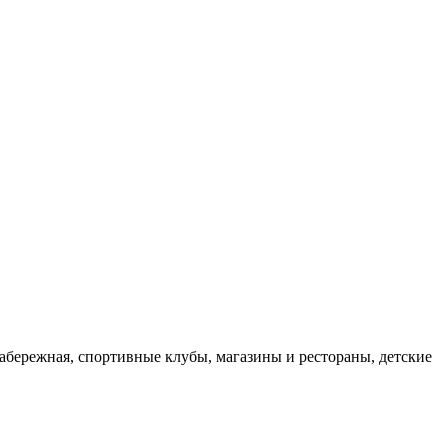
абережная, спортивные клубы, магазины и рестораны, детские