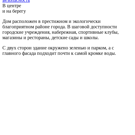
Безопасность
В центре
и на берегу
Дом расположен в престижном и экологически
благоприятном районе города. В шаговой доступности
городские учреждения, набережная, спортивные клубы,
магазины и рестораны, детские сады и школы.
С двух сторон здание окружено зеленью и парком, а с
главного фасада подходит почти к самой кромке воды.