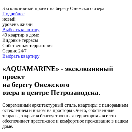
Эксклюзивный проект на берегу Онежского озера
Подробнее
новый
уровень жизни
Выбрать квартиру
49
квартир в доме
Видовые террасы
Собственная территория
Сервис 24/7
Выбрать квартиру
«AQUAMARINE» - эксклюзивный
проект
на берегу Онежского
озера в центре Петрозаводска.
Современный архитектурный стиль, квартиры с панорамным
остеклением и видом на просторы Онего, собственные
террасы, закрытая благоустроенная территория - все это
обеспечивает престижное и комфортное проживание в нашем
доме.