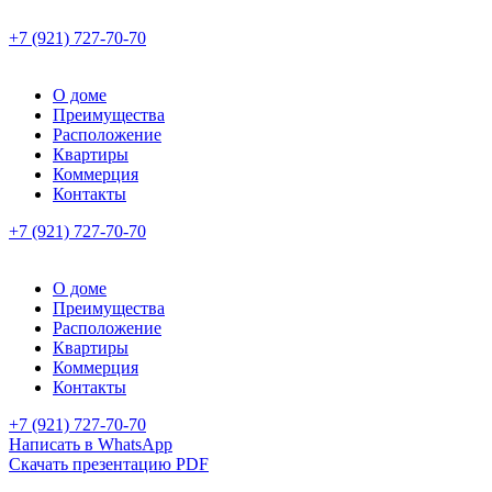
+7 (921) 727-70-70
О доме
Преимущества
Расположение
Квартиры
Коммерция
Контакты
+7 (921) 727-70-70
О доме
Преимущества
Расположение
Квартиры
Коммерция
Контакты
+7 (921) 727-70-70
Написать в WhatsApp
Скачать презентацию PDF