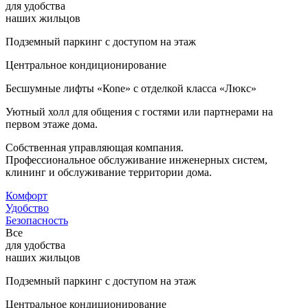
для удобства
наших жильцов
Подземный паркинг с доступом на этаж
Центральное кондиционирование
Бесшумные лифты «Коne» с отделкой класса «Люкс»
Уютный холл для общения с гостями или партнерами на
первом этаже дома.
Собственная управляющая компания.
Профессиональное обслуживание инженерных систем,
клининг и обслуживание территории дома.
Комфорт
Удобство
Безопасность
Все
для удобства
наших жильцов
Подземный паркинг с доступом на этаж
Центральное кондиционирование