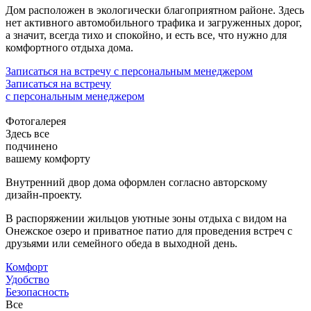
Дом расположен в экологически благоприятном районе. Здесь
нет активного автомобильного трафика и загруженных дорог,
а значит, всегда тихо и спокойно, и есть все, что нужно для
комфортного отдыха дома.
Записаться на встречу с персональным менеджером
Записаться на встречу
с персональным менеджером
Фотогалерея
Здесь все
подчинено
вашему комфорту
Внутренний двор дома оформлен согласно авторскому
дизайн-проекту.
В распоряжении жильцов уютные зоны отдыха с видом на
Онежское озеро и приватное патио для проведения встреч с
друзьями или семейного обеда в выходной день.
Комфорт
Удобство
Безопасность
Все