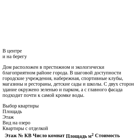
В центре
и на берегу
Дом расположен в престижном и экологически
благоприятном районе города. В шаговой доступности
городские учреждения, набережная, спортивные клубы,
магазины и рестораны, детские сады и школы. С двух сторон
здание окружено зеленью и парком, а с главного фасада
подходит почти к самой кромке воды.
Выбор квартиры
Площадь
Этаж
Вид на озеро
Квартиры с отделкой
2
Этаж
№ КВ
Число комнат
Стоимость
Площадь м