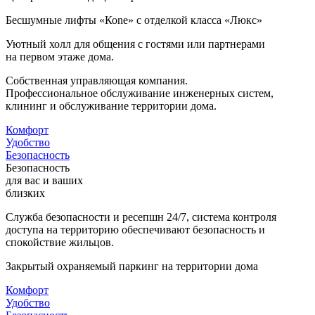
Бесшумные лифты «Коne» с отделкой класса «Люкс»
Уютный холл для общения с гостями или партнерами
на первом этаже дома.
Собственная управляющая компания.
Профессиональное обслуживание инженерных систем,
клининг и обслуживание территории дома.
Комфорт
Удобство
Безопасность
Безопасность
для вас и ваших
близких
Служба безопасности и ресепшн 24/7, система контроля
доступа на территорию обеспечивают безопасность и
спокойствие жильцов.
Закрытый охраняемый паркинг на территории дома
Комфорт
Удобство